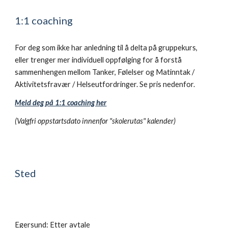
1:1 coaching
For deg som ikke har anledning til å delta på gruppekurs,
eller trenger mer individuell oppfølging for å forstå
sammenhengen mellom Tanker, Følelser og Matinntak /
Aktivitetsfravær / Helseutfordringer. Se pris nedenfor.
Meld deg på 1:1 coaching her
(Valgfri oppstartsdato innenfor "skolerutas" kalender)
Sted
Egersund: Etter avtale