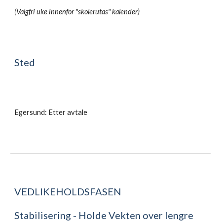
(Valgfri uke innenfor "skolerutas" kalender)
Sted
Egersund: Etter avtale
VEDLIKEHOLDSFASEN
Stabilisering - Holde Vekten over lengre