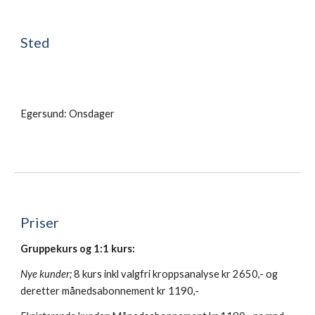
Sted
Egersund: Onsdager
Priser
Gruppekurs og 1:1 kurs:
Nye kunder;
8 kurs inkl valgfri kroppsanalyse kr 2650,- og
deretter månedsabonnement kr 1190,-